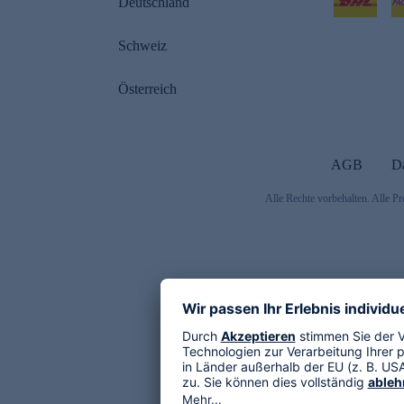
Deutschland
Schweiz
Österreich
AGB
D
Alle Rechte vorbehalten. Alle Pr