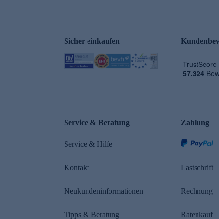
Sicher einkaufen
Kundenbew
e
Service & Beratung
Zahlung
Service & Hilfe
Kontakt
Lastschrift
Neukundeninformationen
Rechnung
Tipps & Beratung
Ratenkauf