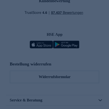
Kundenbewertung
HSE App
Bestellung widerrufen
Widerrufsformular
Service & Beratung