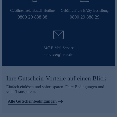
Gebührenfreie Bestell-Hotline
Gebührenfreie EASy-Bestellung
0800 29 888 88
0800 29 888 29
24/7 E-Mail-Service
service@hse.de
Ihre Gutschein-Vorteile auf einen Blick
Einfach einlösen und sofort sparen. Faire Bedingungen und
volle Transparenz.
1
Alle Gutscheinbedingungen