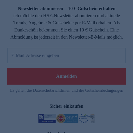
Newsletter abonnieren – 10 € Gutschein erhalten
Ich möchte den HSE-Newsletter abonnieren und aktuelle
Trends, Angebote & Gutscheine per E-Mail erhalten. Als
Dankeschön bekommen Sie einen 10 € Gutschein. Eine
Abmeldung ist jederzeit in den Newsletter-E-Mails möglich.
E-Mail-Adresse eingeben
e
Anmelden
Es gelten die
Datenschutzrichtlinien
und die
Gutscheinbedingungen
Sicher einkaufen