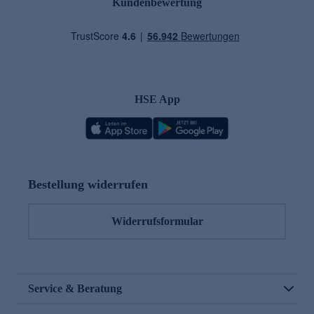
Kundenbewertung
HSE App
Bestellung widerrufen
Widerrufsformular
Service & Beratung