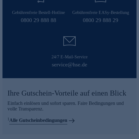
Gebührenfreie Bestell-Hotline
Gebührenfreie EASy-Bestellung
0800 29 888 88
0800 29 888 29
24/7 E-Mail-Service
service@hse.de
Ihre Gutschein-Vorteile auf einen Blick
Einfach einlösen und sofort sparen. Faire Bedingungen und
volle Transparenz.
1
Alle Gutscheinbedingungen