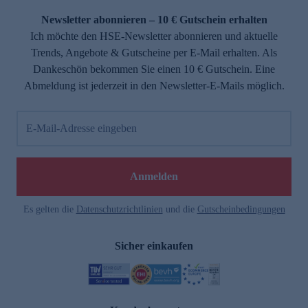
Newsletter abonnieren – 10 € Gutschein erhalten
Ich möchte den HSE-Newsletter abonnieren und aktuelle
Trends, Angebote & Gutscheine per E-Mail erhalten. Als
Dankeschön bekommen Sie einen 10 € Gutschein. Eine
Abmeldung ist jederzeit in den Newsletter-E-Mails möglich.
E-Mail-Adresse eingeben
e
Anmelden
Es gelten die
Datenschutzrichtlinien
und die
Gutscheinbedingungen
Sicher einkaufen