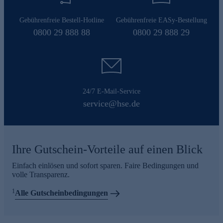
Gebührenfreie Bestell-Hotline
Gebührenfreie EASy-Bestellung
0800 29 888 88
0800 29 888 29
24/7 E-Mail-Service
service@hse.de
Ihre Gutschein-Vorteile auf einen Blick
Einfach einlösen und sofort sparen. Faire Bedingungen und
volle Transparenz.
1
Alle Gutscheinbedingungen