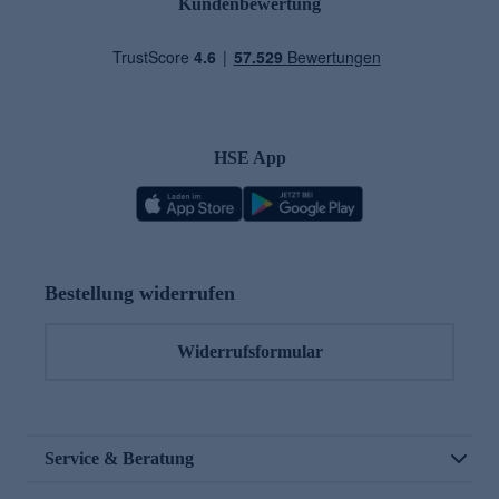
Kundenbewertung
HSE App
Bestellung widerrufen
Widerrufsformular
Service & Beratung