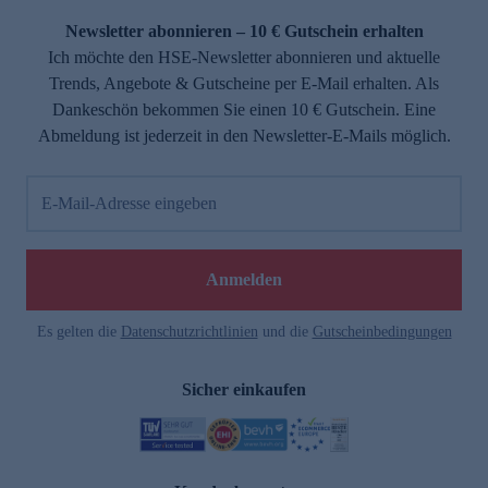
Newsletter abonnieren – 10 € Gutschein erhalten
Ich möchte den HSE-Newsletter abonnieren und aktuelle
Trends, Angebote & Gutscheine per E-Mail erhalten. Als
Dankeschön bekommen Sie einen 10 € Gutschein. Eine
Abmeldung ist jederzeit in den Newsletter-E-Mails möglich.
E-Mail-Adresse eingeben
e
Anmelden
Es gelten die
Datenschutzrichtlinien
und die
Gutscheinbedingungen
Sicher einkaufen