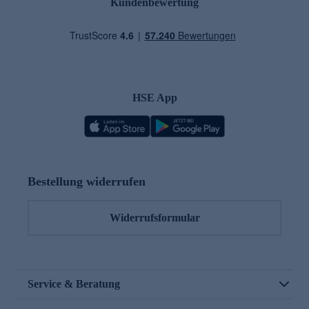
Kundenbewertung
HSE App
Bestellung widerrufen
Widerrufsformular
Service & Beratung