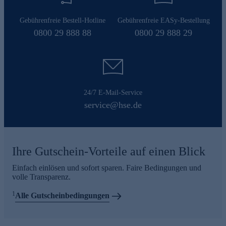
Gebührenfreie Bestell-Hotline
Gebührenfreie EASy-Bestellung
0800 29 888 88
0800 29 888 29
24/7 E-Mail-Service
service@hse.de
Ihre Gutschein-Vorteile auf einen Blick
Einfach einlösen und sofort sparen. Faire Bedingungen und
volle Transparenz.
1
Alle Gutscheinbedingungen