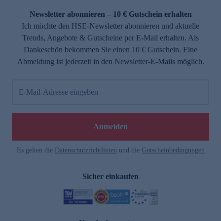
Newsletter abonnieren – 10 € Gutschein erhalten
Ich möchte den HSE-Newsletter abonnieren und aktuelle
Trends, Angebote & Gutscheine per E-Mail erhalten. Als
Dankeschön bekommen Sie einen 10 € Gutschein. Eine
Abmeldung ist jederzeit in den Newsletter-E-Mails möglich.
E-Mail-Adresse eingeben
e
Anmelden
Es gelten die
Datenschutzrichtlinien
und die
Gutscheinbedingungen
Sicher einkaufen