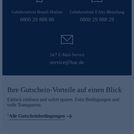
Gebührenfreie Bestell-Hotline
Gebührenfreie EASy-Bestellung
0800 29 888 88
0800 29 888 29
24/7 E-Mail-Service
service@hse.de
Ihre Gutschein-Vorteile auf einen Blick
Einfach einlösen und sofort sparen. Faire Bedingungen und
volle Transparenz.
1
Alle Gutscheinbedingungen