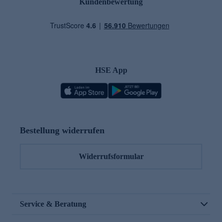
Kundenbewertung
HSE App
Bestellung widerrufen
Widerrufsformular
Service & Beratung