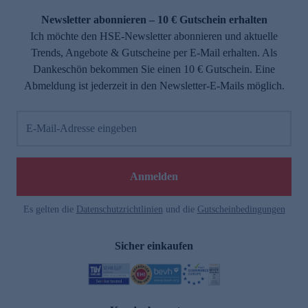
Newsletter abonnieren – 10 € Gutschein erhalten
Ich möchte den HSE-Newsletter abonnieren und aktuelle
Trends, Angebote & Gutscheine per E-Mail erhalten. Als
Dankeschön bekommen Sie einen 10 € Gutschein. Eine
Abmeldung ist jederzeit in den Newsletter-E-Mails möglich.
E-Mail-Adresse eingeben
e
Anmelden
n
Es gelten die
Datenschutzrichtlinien
und die
Gutscheinbedingungen
Sicher einkaufen