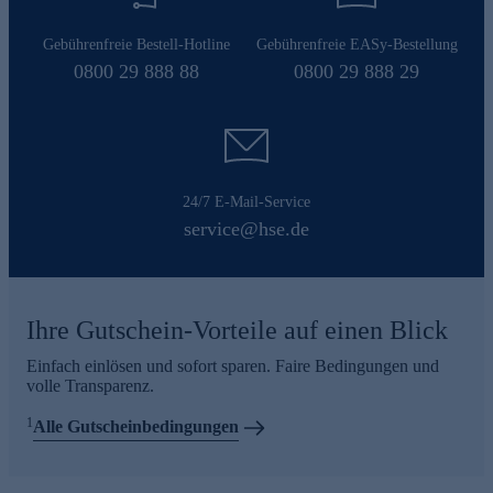
Gebührenfreie Bestell-Hotline
Gebührenfreie EASy-Bestellung
0800 29 888 88
0800 29 888 29
24/7 E-Mail-Service
service@hse.de
Ihre Gutschein-Vorteile auf einen Blick
Einfach einlösen und sofort sparen. Faire Bedingungen und
volle Transparenz.
1
Alle Gutscheinbedingungen