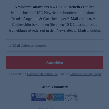
Newsletter abonnieren – 10 € Gutschein erhalten
Ich möchte den HSE-Newsletter abonnieren und aktuelle
Trends, Angebote & Gutscheine per E-Mail erhalten. Als
Dankeschön bekommen Sie einen 10 € Gutschein. Eine
Abmeldung ist jederzeit in den Newsletter-E-Mails möglich.
E-Mail-Adresse eingeben
e
Anmelden
Es gelten die
Datenschutzrichtlinien
und die
Gutscheinbedingungen
Sicher einkaufen