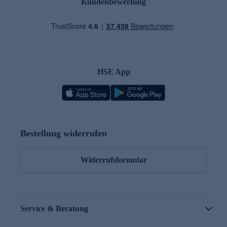
Kundenbewertung
HSE App
Bestellung widerrufen
Widerrufsformular
Service & Beratung