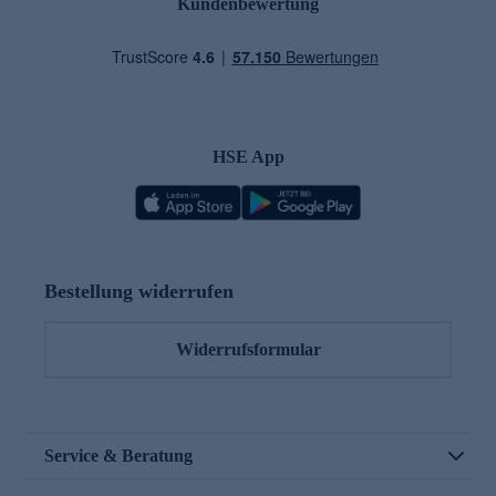
Kundenbewertung
HSE App
Bestellung widerrufen
Widerrufsformular
Service & Beratung