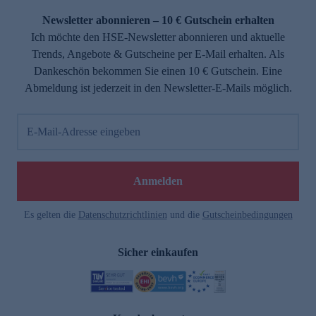
Newsletter abonnieren – 10 € Gutschein erhalten
Ich möchte den HSE-Newsletter abonnieren und aktuelle
Trends, Angebote & Gutscheine per E-Mail erhalten. Als
Dankeschön bekommen Sie einen 10 € Gutschein. Eine
Abmeldung ist jederzeit in den Newsletter-E-Mails möglich.
E-Mail-Adresse eingeben
e
Anmelden
Es gelten die
Datenschutzrichtlinien
und die
Gutscheinbedingungen
Sicher einkaufen