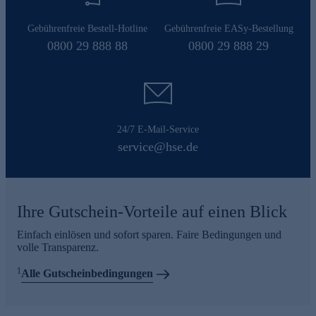
Gebührenfreie Bestell-Hotline
Gebührenfreie EASy-Bestellung
0800 29 888 88
0800 29 888 29
24/7 E-Mail-Service
service@hse.de
Ihre Gutschein-Vorteile auf einen Blick
Einfach einlösen und sofort sparen. Faire Bedingungen und
volle Transparenz.
1
Alle Gutscheinbedingungen