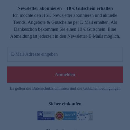
Newsletter abonnieren – 10 € Gutschein erhalten
Ich möchte den HSE-Newsletter abonnieren und aktuelle
Trends, Angebote & Gutscheine per E-Mail erhalten. Als
Dankeschön bekommen Sie einen 10 € Gutschein. Eine
Abmeldung ist jederzeit in den Newsletter-E-Mails möglich.
E-Mail-Adresse eingeben
e
Anmelden
Es gelten die
Datenschutzrichtlinien
und die
Gutscheinbedingungen
Sicher einkaufen