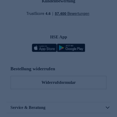
Kundenbewertung
HSE App
Bestellung widerrufen
Widerrufsformular
Service & Beratung