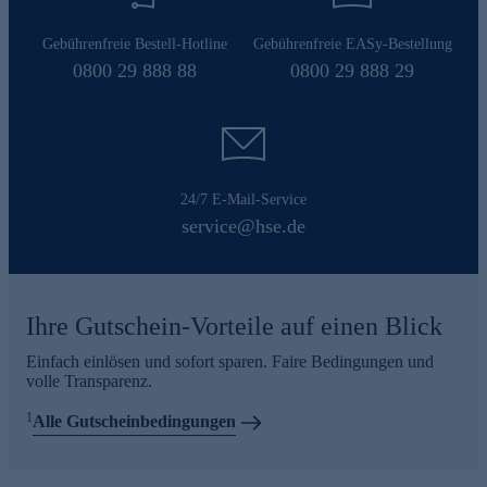
Gebührenfreie Bestell-Hotline
Gebührenfreie EASy-Bestellung
0800 29 888 88
0800 29 888 29
24/7 E-Mail-Service
service@hse.de
Ihre Gutschein-Vorteile auf einen Blick
Einfach einlösen und sofort sparen. Faire Bedingungen und
volle Transparenz.
1
Alle Gutscheinbedingungen