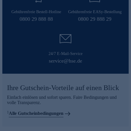
Gebührenfreie Bestell-Hotline
Gebührenfreie EASy-Bestellung
0800 29 888 88
0800 29 888 29
24/7 E-Mail-Service
service@hse.de
Ihre Gutschein-Vorteile auf einen Blick
Einfach einlösen und sofort sparen. Faire Bedingungen und
volle Transparenz.
1
Alle Gutscheinbedingungen