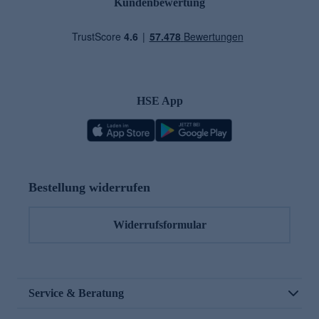
Kundenbewertung
HSE App
Bestellung widerrufen
Widerrufsformular
Service & Beratung