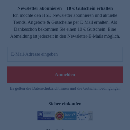
Newsletter abonnieren – 10 € Gutschein erhalten
Ich möchte den HSE-Newsletter abonnieren und aktuelle
Trends, Angebote & Gutscheine per E-Mail erhalten. Als
Dankeschön bekommen Sie einen 10 € Gutschein. Eine
Abmeldung ist jederzeit in den Newsletter-E-Mails möglich.
E-Mail-Adresse eingeben
e
Anmelden
Es gelten die
Datenschutzrichtlinien
und die
Gutscheinbedingungen
Sicher einkaufen