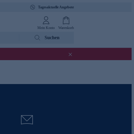
Tagesaktuelle Angebote
Mein Konto
Warenkorb
Suchen