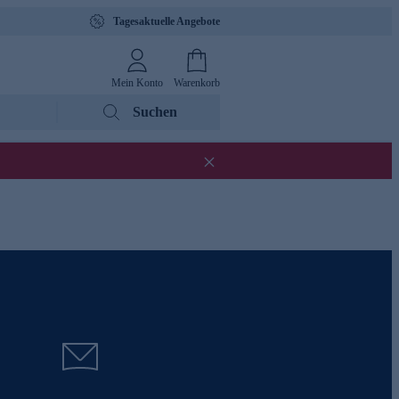
Tagesaktuelle Angebote
Mein Konto
Warenkorb
Suchen