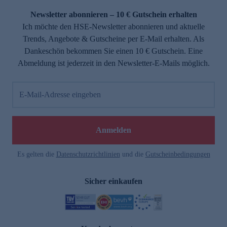
Newsletter abonnieren – 10 € Gutschein erhalten
Ich möchte den HSE-Newsletter abonnieren und aktuelle
Trends, Angebote & Gutscheine per E-Mail erhalten. Als
Dankeschön bekommen Sie einen 10 € Gutschein. Eine
Abmeldung ist jederzeit in den Newsletter-E-Mails möglich.
E-Mail-Adresse eingeben
e
Anmelden
Es gelten die
Datenschutzrichtlinien
und die
Gutscheinbedingungen
Sicher einkaufen