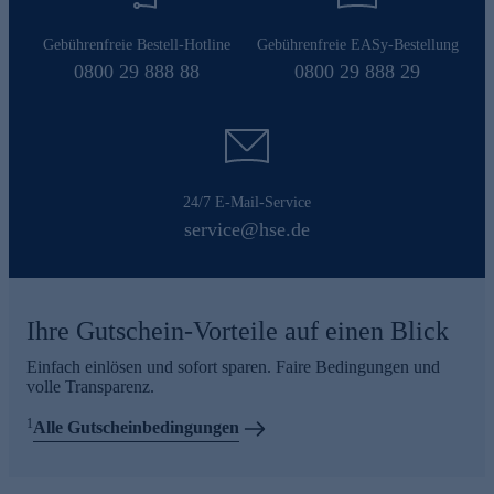
Gebührenfreie Bestell-Hotline
Gebührenfreie EASy-Bestellung
0800 29 888 88
0800 29 888 29
24/7 E-Mail-Service
service@hse.de
Ihre Gutschein-Vorteile auf einen Blick
Einfach einlösen und sofort sparen. Faire Bedingungen und
volle Transparenz.
1
Alle Gutscheinbedingungen