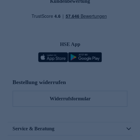
Kundenbewertung
HSE App
Bestellung widerrufen
Widerrufsformular
Service & Beratung