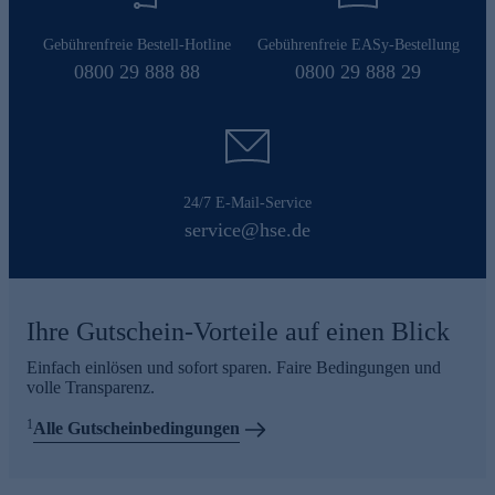
Gebührenfreie Bestell-Hotline
Gebührenfreie EASy-Bestellung
0800 29 888 88
0800 29 888 29
24/7 E-Mail-Service
service@hse.de
Ihre Gutschein-Vorteile auf einen Blick
Einfach einlösen und sofort sparen. Faire Bedingungen und
volle Transparenz.
1
Alle Gutscheinbedingungen