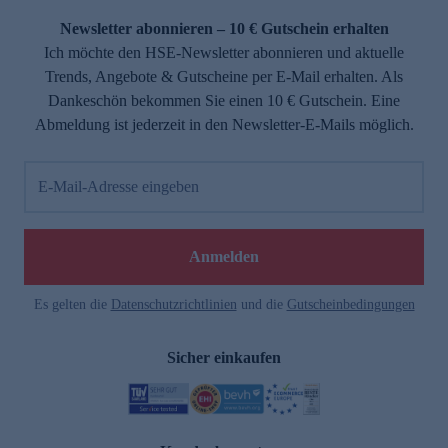
Newsletter abonnieren – 10 € Gutschein erhalten
Ich möchte den HSE-Newsletter abonnieren und aktuelle
Trends, Angebote & Gutscheine per E-Mail erhalten. Als
Dankeschön bekommen Sie einen 10 € Gutschein. Eine
Abmeldung ist jederzeit in den Newsletter-E-Mails möglich.
E-Mail-Adresse eingeben
e
Anmelden
Es gelten die
Datenschutzrichtlinien
und die
Gutscheinbedingungen
Sicher einkaufen