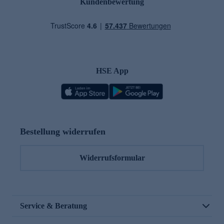
Kundenbewertung
HSE App
Bestellung widerrufen
Widerrufsformular
Service & Beratung