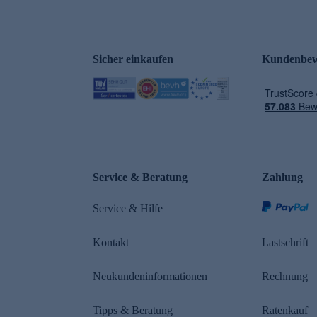
Sicher einkaufen
Kundenbew
e
Service & Beratung
Zahlung
Service & Hilfe
Kontakt
Lastschrift
Neukundeninformationen
Rechnung
Tipps & Beratung
Ratenkauf