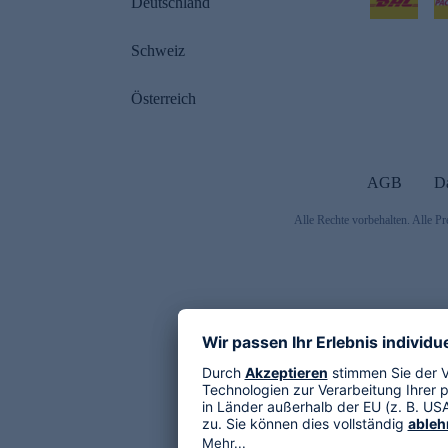
Deutschland
Schweiz
Österreich
AGB
D
Alle Rechte vorbehalten. Alle Pr