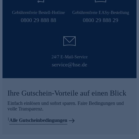
Gebührenfreie Bestell-Hotline
Gebührenfreie EASy-Bestellung
0800 29 888 88
0800 29 888 29
24/7 E-Mail-Service
service@hse.de
Ihre Gutschein-Vorteile auf einen Blick
Einfach einlösen und sofort sparen. Faire Bedingungen und
volle Transparenz.
1
Alle Gutscheinbedingungen