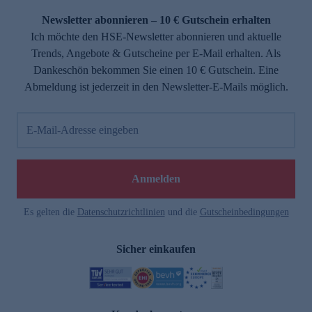
Newsletter abonnieren – 10 € Gutschein erhalten
Ich möchte den HSE-Newsletter abonnieren und aktuelle
Trends, Angebote & Gutscheine per E-Mail erhalten. Als
Dankeschön bekommen Sie einen 10 € Gutschein. Eine
Abmeldung ist jederzeit in den Newsletter-E-Mails möglich.
E-Mail-Adresse eingeben
e
Anmelden
Es gelten die
Datenschutzrichtlinien
und die
Gutscheinbedingungen
Sicher einkaufen