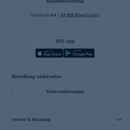
Kundenbewertung
HSE App
Bestellung widerrufen
Widerrufsformular
Service & Beratung