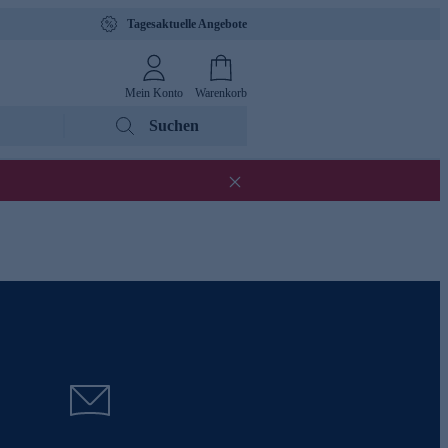
Tagesaktuelle Angebote
Mein Konto
Warenkorb
Suchen