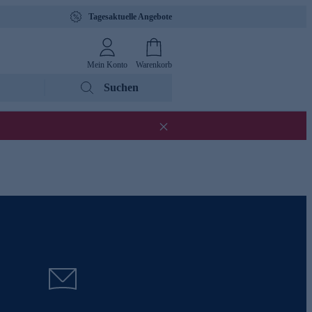
Tagesaktuelle Angebote
Mein Konto
Warenkorb
Suchen