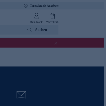
Tagesaktuelle Angebote
Mein Konto
Warenkorb
Suchen