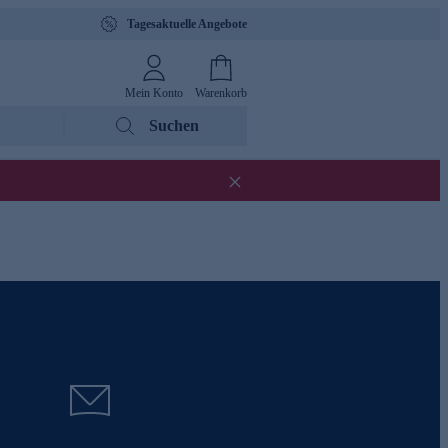
Tagesaktuelle Angebote
Mein Konto
Warenkorb
Suchen