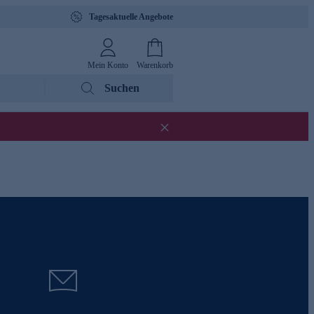
Tagesaktuelle Angebote
Mein Konto
Warenkorb
Suchen