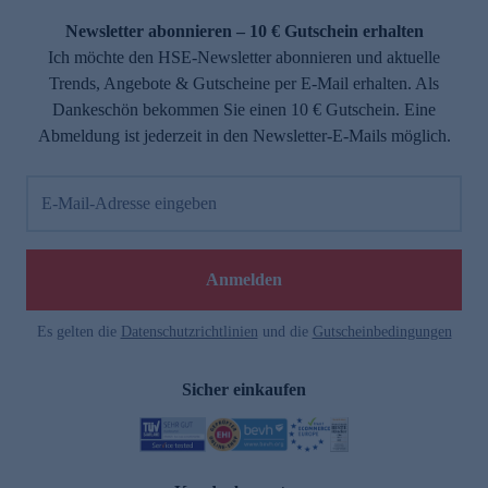
Newsletter abonnieren – 10 € Gutschein erhalten
Ich möchte den HSE-Newsletter abonnieren und aktuelle
Trends, Angebote & Gutscheine per E-Mail erhalten. Als
Dankeschön bekommen Sie einen 10 € Gutschein. Eine
Abmeldung ist jederzeit in den Newsletter-E-Mails möglich.
E-Mail-Adresse eingeben
e
Anmelden
Es gelten die
Datenschutzrichtlinien
und die
Gutscheinbedingungen
Sicher einkaufen