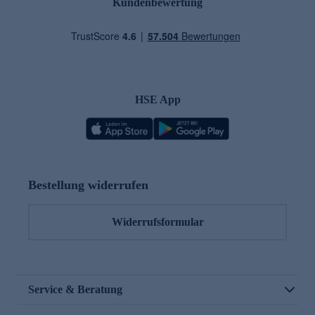
Kundenbewertung
HSE App
Bestellung widerrufen
Widerrufsformular
Service & Beratung