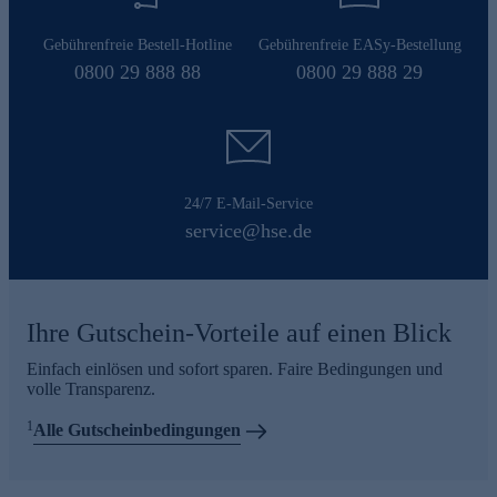
Gebührenfreie Bestell-Hotline
Gebührenfreie EASy-Bestellung
0800 29 888 88
0800 29 888 29
24/7 E-Mail-Service
service@hse.de
Ihre Gutschein-Vorteile auf einen Blick
Einfach einlösen und sofort sparen. Faire Bedingungen und
volle Transparenz.
1
Alle Gutscheinbedingungen