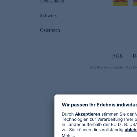
Deutschland
Schweiz
Österreich
AGB
D
Alle Rechte vorbehalten. Alle Pr