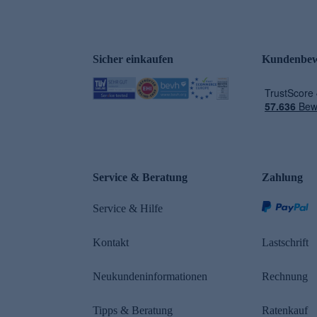
Sicher einkaufen
Kundenbew
e
Service & Beratung
Zahlung
Service & Hilfe
Kontakt
Lastschrift
Neukundeninformationen
Rechnung
Tipps & Beratung
Ratenkauf