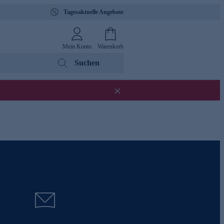
Tagesaktuelle Angebote
Mein Konto
Warenkorb
Suchen