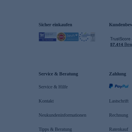
Sicher einkaufen
Kundenbew
e
Service & Beratung
Zahlung
Service & Hilfe
Kontakt
Lastschrift
Neukundeninformationen
Rechnung
Tipps & Beratung
Ratenkauf