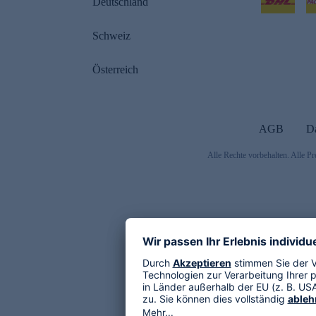
Deutschland
Schweiz
Österreich
AGB
D
Alle Rechte vorbehalten. Alle Pr