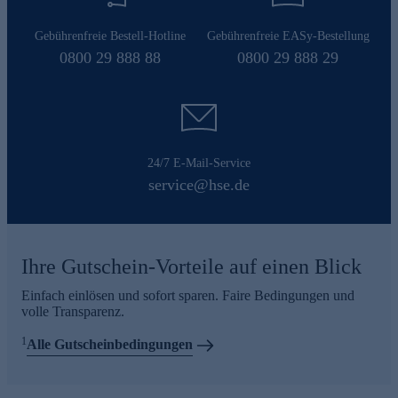
Gebührenfreie Bestell-Hotline
Gebührenfreie EASy-Bestellung
0800 29 888 88
0800 29 888 29
24/7 E-Mail-Service
service@hse.de
Ihre Gutschein-Vorteile auf einen Blick
Einfach einlösen und sofort sparen. Faire Bedingungen und
volle Transparenz.
1
Alle Gutscheinbedingungen