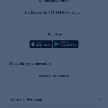
Kundenbewertung
HSE App
Bestellung widerrufen
Widerrufsformular
Service & Beratung