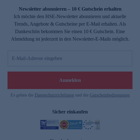
Newsletter abonnieren – 10 € Gutschein erhalten
Ich möchte den HSE-Newsletter abonnieren und aktuelle
Trends, Angebote & Gutscheine per E-Mail erhalten. Als
Dankeschön bekommen Sie einen 10 € Gutschein. Eine
Abmeldung ist jederzeit in den Newsletter-E-Mails möglich.
E-Mail-Adresse eingeben
e
Anmelden
n
Es gelten die
Datenschutzrichtlinien
und die
Gutscheinbedingungen
Sicher einkaufen