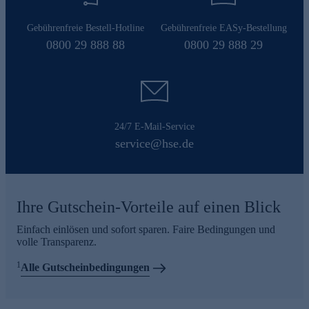
Gebührenfreie Bestell-Hotline
Gebührenfreie EASy-Bestellung
0800 29 888 88
0800 29 888 29
24/7 E-Mail-Service
service@hse.de
Ihre Gutschein-Vorteile auf einen Blick
Einfach einlösen und sofort sparen. Faire Bedingungen und
volle Transparenz.
1
Alle Gutscheinbedingungen