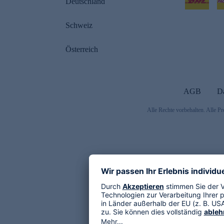
Deutschland
Schweiz
Österreich
AGB
D
Alle Rechte vorbehalten. Alle Pr