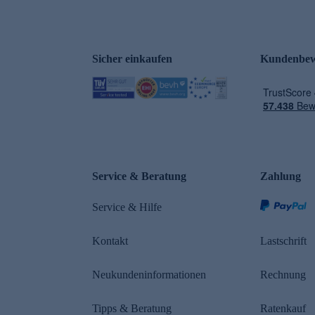
Sicher einkaufen
Kundenbew
e
Service & Beratung
Zahlung
Service & Hilfe
Kontakt
Lastschrift
Neukundeninformationen
Rechnung
Tipps & Beratung
Ratenkauf