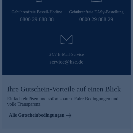
Gebührenfreie Bestell-Hotline
Gebührenfreie EASy-Bestellung
0800 29 888 88
0800 29 888 29
24/7 E-Mail-Service
service@hse.de
Ihre Gutschein-Vorteile auf einen Blick
Einfach einlösen und sofort sparen. Faire Bedingungen und
volle Transparenz.
1
Alle Gutscheinbedingungen