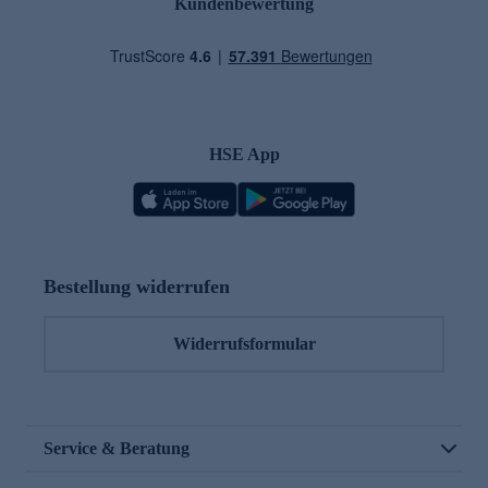
Kundenbewertung
HSE App
Bestellung widerrufen
Widerrufsformular
Service & Beratung