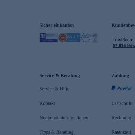
Sicher einkaufen
Kundenbew
e
Service & Beratung
Zahlung
Service & Hilfe
Kontakt
Lastschrift
Neukundeninformationen
Rechnung
Tipps & Beratung
Ratenkauf