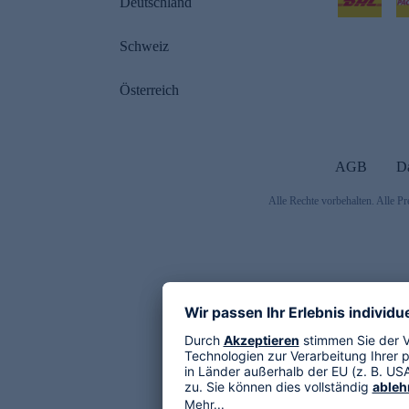
Deutschland
Schweiz
Österreich
AGB
D
Alle Rechte vorbehalten. Alle Pr