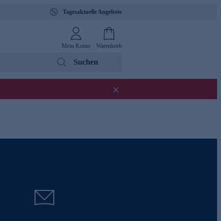
Tagesaktuelle Angebote
Mein Konto
Warenkorb
Suchen