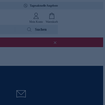
Tagesaktuelle Angebote
Mein Konto
Warenkorb
Suchen