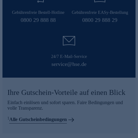
Gebührenfreie Bestell-Hotline
Gebührenfreie EASy-Bestellung
0800 29 888 88
0800 29 888 29
24/7 E-Mail-Service
service@hse.de
Ihre Gutschein-Vorteile auf einen Blick
Einfach einlösen und sofort sparen. Faire Bedingungen und
volle Transparenz.
1
Alle Gutscheinbedingungen