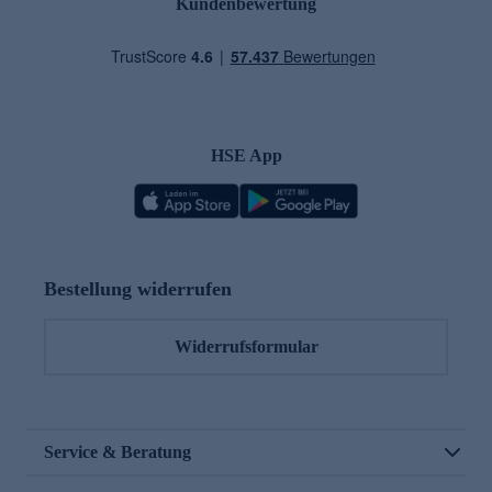
Kundenbewertung
HSE App
Bestellung widerrufen
Widerrufsformular
Service & Beratung