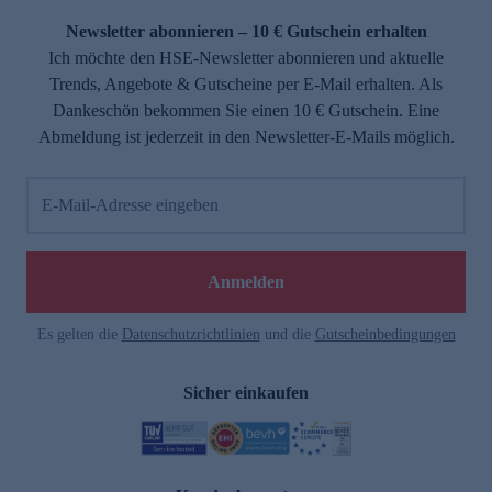
Newsletter abonnieren – 10 € Gutschein erhalten
Ich möchte den HSE-Newsletter abonnieren und aktuelle
Trends, Angebote & Gutscheine per E-Mail erhalten. Als
Dankeschön bekommen Sie einen 10 € Gutschein. Eine
Abmeldung ist jederzeit in den Newsletter-E-Mails möglich.
E-Mail-Adresse eingeben
e
Anmelden
Es gelten die
Datenschutzrichtlinien
und die
Gutscheinbedingungen
Sicher einkaufen