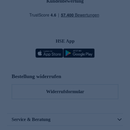
Kundenbewertung
HSE App
Bestellung widerrufen
Widerrufsformular
Service & Beratung