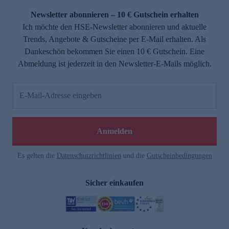
Newsletter abonnieren – 10 € Gutschein erhalten
Ich möchte den HSE-Newsletter abonnieren und aktuelle
Trends, Angebote & Gutscheine per E-Mail erhalten. Als
Dankeschön bekommen Sie einen 10 € Gutschein. Eine
Abmeldung ist jederzeit in den Newsletter-E-Mails möglich.
E-Mail-Adresse eingeben
e
Anmelden
Es gelten die
Datenschutzrichtlinien
und die
Gutscheinbedingungen
Sicher einkaufen