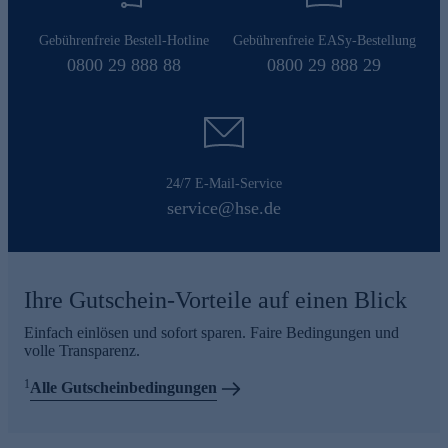
Gebührenfreie Bestell-Hotline
Gebührenfreie EASy-Bestellung
0800 29 888 88
0800 29 888 29
24/7 E-Mail-Service
service@hse.de
Ihre Gutschein-Vorteile auf einen Blick
Einfach einlösen und sofort sparen. Faire Bedingungen und
volle Transparenz.
1
Alle Gutscheinbedingungen