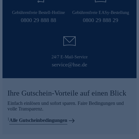
Gebührenfreie Bestell-Hotline
Gebührenfreie EASy-Bestellung
0800 29 888 88
0800 29 888 29
24/7 E-Mail-Service
service@hse.de
Ihre Gutschein-Vorteile auf einen Blick
Einfach einlösen und sofort sparen. Faire Bedingungen und
volle Transparenz.
1
Alle Gutscheinbedingungen