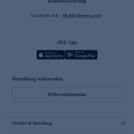
Kundenbewertung
HSE App
Bestellung widerrufen
Widerrufsformular
Service & Beratung