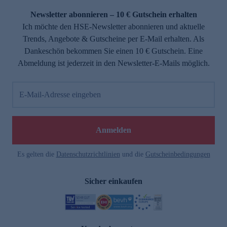
Newsletter abonnieren – 10 € Gutschein erhalten
Ich möchte den HSE-Newsletter abonnieren und aktuelle
Trends, Angebote & Gutscheine per E-Mail erhalten. Als
Dankeschön bekommen Sie einen 10 € Gutschein. Eine
Abmeldung ist jederzeit in den Newsletter-E-Mails möglich.
E-Mail-Adresse eingeben
e
Anmelden
n
Es gelten die
Datenschutzrichtlinien
und die
Gutscheinbedingungen
Sicher einkaufen