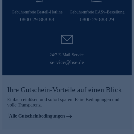
Gebührenfreie Bestell-Hotline
Gebührenfreie EASy-Bestellung
0800 29 888 88
0800 29 888 29
24/7 E-Mail-Service
service@hse.de
Ihre Gutschein-Vorteile auf einen Blick
Einfach einlösen und sofort sparen. Faire Bedingungen und
volle Transparenz.
1
Alle Gutscheinbedingungen