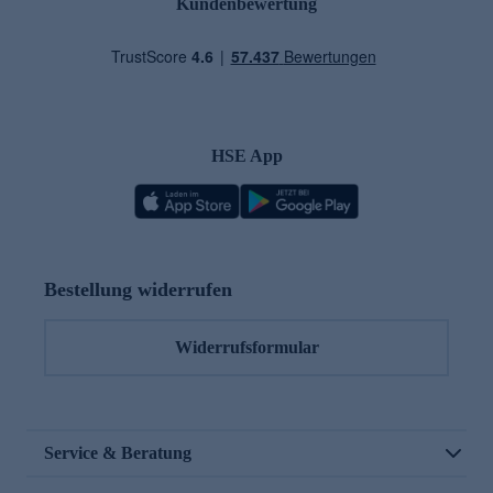
Kundenbewertung
HSE App
Bestellung widerrufen
Widerrufsformular
Service & Beratung