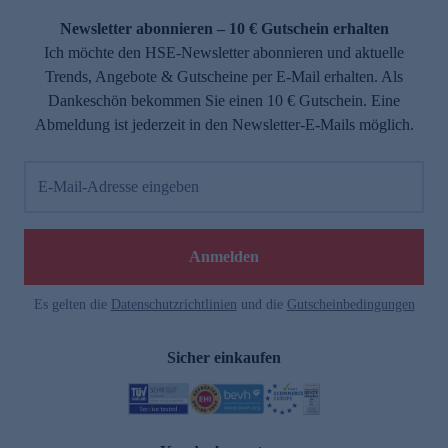
Newsletter abonnieren – 10 € Gutschein erhalten
Ich möchte den HSE-Newsletter abonnieren und aktuelle
Trends, Angebote & Gutscheine per E-Mail erhalten. Als
Dankeschön bekommen Sie einen 10 € Gutschein. Eine
Abmeldung ist jederzeit in den Newsletter-E-Mails möglich.
E-Mail-Adresse eingeben
e
Anmelden
Es gelten die
Datenschutzrichtlinien
und die
Gutscheinbedingungen
Sicher einkaufen