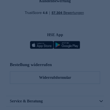
Kundenbewertung
HSE App
Bestellung widerrufen
Widerrufsformular
Service & Beratung