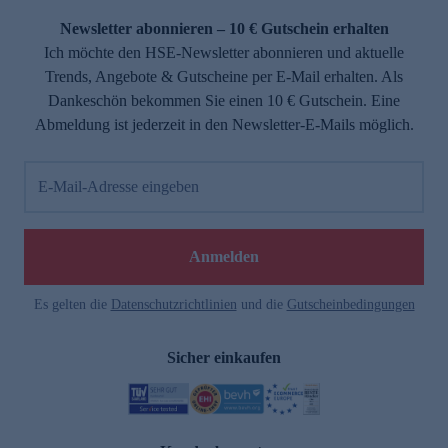
Newsletter abonnieren – 10 € Gutschein erhalten
Ich möchte den HSE-Newsletter abonnieren und aktuelle
Trends, Angebote & Gutscheine per E-Mail erhalten. Als
Dankeschön bekommen Sie einen 10 € Gutschein. Eine
Abmeldung ist jederzeit in den Newsletter-E-Mails möglich.
E-Mail-Adresse eingeben
e
Anmelden
Es gelten die
Datenschutzrichtlinien
und die
Gutscheinbedingungen
Sicher einkaufen