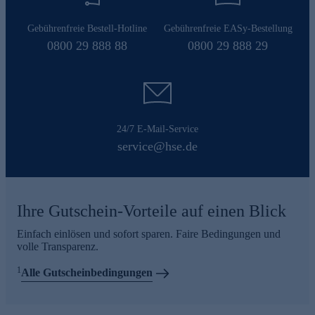
Gebührenfreie Bestell-Hotline
Gebührenfreie EASy-Bestellung
0800 29 888 88
0800 29 888 29
24/7 E-Mail-Service
service@hse.de
Ihre Gutschein-Vorteile auf einen Blick
Einfach einlösen und sofort sparen. Faire Bedingungen und
volle Transparenz.
1
Alle Gutscheinbedingungen