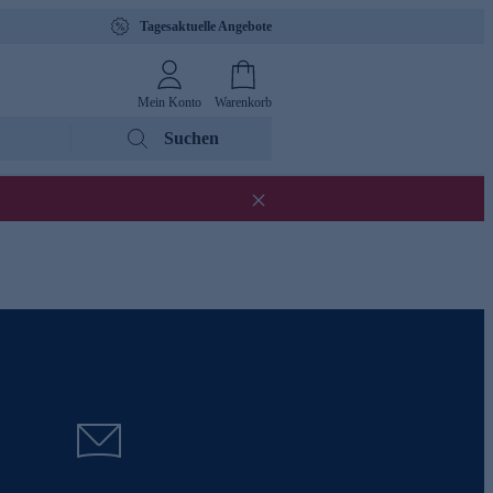
Tagesaktuelle Angebote
Mein Konto
Warenkorb
Suchen