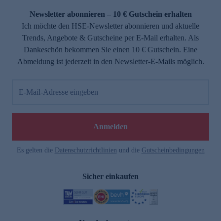
Newsletter abonnieren – 10 € Gutschein erhalten
Ich möchte den HSE-Newsletter abonnieren und aktuelle
Trends, Angebote & Gutscheine per E-Mail erhalten. Als
Dankeschön bekommen Sie einen 10 € Gutschein. Eine
Abmeldung ist jederzeit in den Newsletter-E-Mails möglich.
E-Mail-Adresse eingeben
e
Anmelden
Es gelten die
Datenschutzrichtlinien
und die
Gutscheinbedingungen
Sicher einkaufen