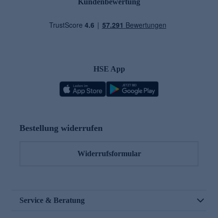
Kundenbewertung
HSE App
Bestellung widerrufen
Widerrufsformular
Service & Beratung