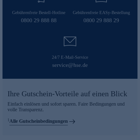
Gebührenfreie Bestell-Hotline
Gebührenfreie EASy-Bestellung
0800 29 888 88
0800 29 888 29
24/7 E-Mail-Service
service@hse.de
Ihre Gutschein-Vorteile auf einen Blick
Einfach einlösen und sofort sparen. Faire Bedingungen und
volle Transparenz.
1
Alle Gutscheinbedingungen