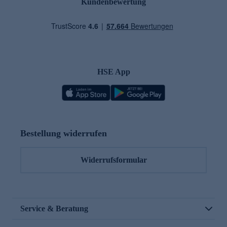
Kundenbewertung
HSE App
Bestellung widerrufen
Widerrufsformular
Service & Beratung