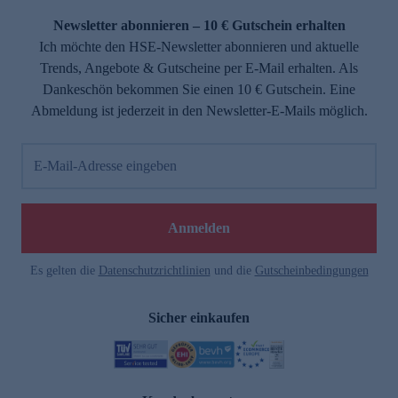
Newsletter abonnieren – 10 € Gutschein erhalten
Ich möchte den HSE-Newsletter abonnieren und aktuelle
Trends, Angebote & Gutscheine per E-Mail erhalten. Als
Dankeschön bekommen Sie einen 10 € Gutschein. Eine
Abmeldung ist jederzeit in den Newsletter-E-Mails möglich.
E-Mail-Adresse eingeben
e
Anmelden
Es gelten die
Datenschutzrichtlinien
und die
Gutscheinbedingungen
Sicher einkaufen