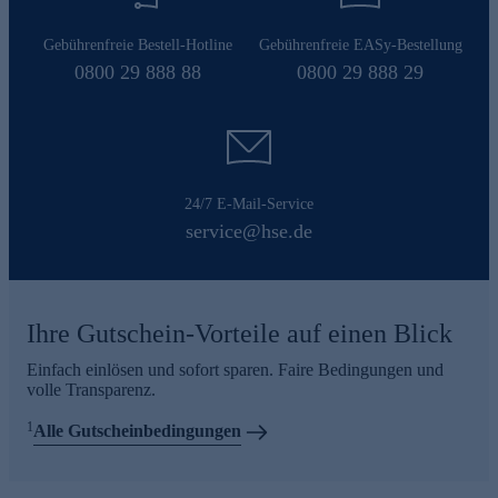
Gebührenfreie Bestell-Hotline
Gebührenfreie EASy-Bestellung
0800 29 888 88
0800 29 888 29
24/7 E-Mail-Service
service@hse.de
Ihre Gutschein-Vorteile auf einen Blick
Einfach einlösen und sofort sparen. Faire Bedingungen und
volle Transparenz.
1
Alle Gutscheinbedingungen