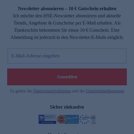
Newsletter abonnieren – 10 € Gutschein erhalten
Ich möchte den HSE-Newsletter abonnieren und aktuelle
Trends, Angebote & Gutscheine per E-Mail erhalten. Als
Dankeschön bekommen Sie einen 10 € Gutschein. Eine
Abmeldung ist jederzeit in den Newsletter-E-Mails möglich.
E-Mail-Adresse eingeben
e
Anmelden
Es gelten die
Datenschutzrichtlinien
und die
Gutscheinbedingungen
Sicher einkaufen