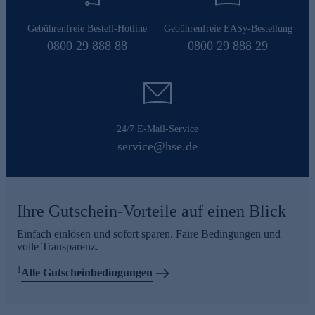
Gebührenfreie Bestell-Hotline
Gebührenfreie EASy-Bestellung
0800 29 888 88
0800 29 888 29
24/7 E-Mail-Service
service@hse.de
Ihre Gutschein-Vorteile auf einen Blick
Einfach einlösen und sofort sparen. Faire Bedingungen und
volle Transparenz.
1
Alle Gutscheinbedingungen