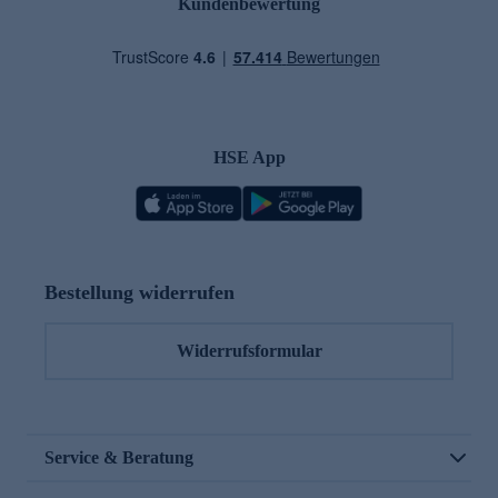
Kundenbewertung
HSE App
Bestellung widerrufen
Widerrufsformular
Service & Beratung