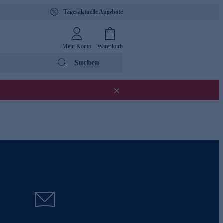
Tagesaktuelle Angebote
Mein Konto
Warenkorb
Suchen