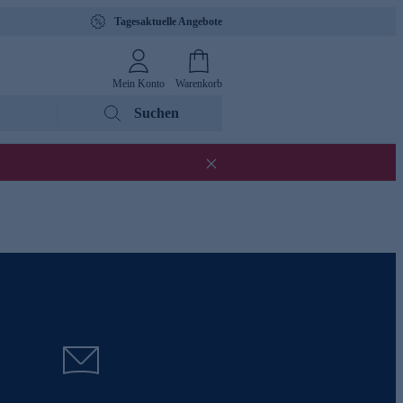
Tagesaktuelle Angebote
Mein Konto
Warenkorb
Suchen