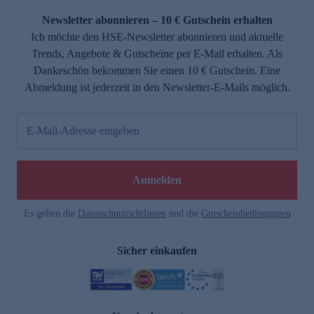
Newsletter abonnieren – 10 € Gutschein erhalten
Ich möchte den HSE-Newsletter abonnieren und aktuelle
Trends, Angebote & Gutscheine per E-Mail erhalten. Als
Dankeschön bekommen Sie einen 10 € Gutschein. Eine
Abmeldung ist jederzeit in den Newsletter-E-Mails möglich.
E-Mail-Adresse eingeben
e
Anmelden
Es gelten die
Datenschutzrichtlinien
und die
Gutscheinbedingungen
Sicher einkaufen