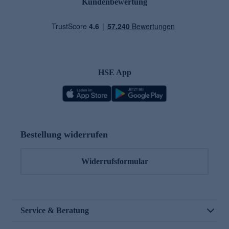
Kundenbewertung
HSE App
Bestellung widerrufen
Widerrufsformular
Service & Beratung