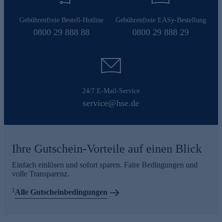
Gebührenfreie Bestell-Hotline
Gebührenfreie EASy-Bestellung
0800 29 888 88
0800 29 888 29
24/7 E-Mail-Service
service@hse.de
Ihre Gutschein-Vorteile auf einen Blick
Einfach einlösen und sofort sparen. Faire Bedingungen und
volle Transparenz.
1
Alle Gutscheinbedingungen