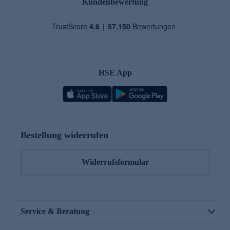
Kundenbewertung
HSE App
Bestellung widerrufen
Widerrufsformular
Service & Beratung