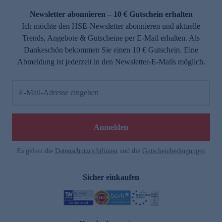
Newsletter abonnieren – 10 € Gutschein erhalten
Ich möchte den HSE-Newsletter abonnieren und aktuelle
Trends, Angebote & Gutscheine per E-Mail erhalten. Als
Dankeschön bekommen Sie einen 10 € Gutschein. Eine
Abmeldung ist jederzeit in den Newsletter-E-Mails möglich.
E-Mail-Adresse eingeben
e
Anmelden
Es gelten die
Datenschutzrichtlinien
und die
Gutscheinbedingungen
Sicher einkaufen