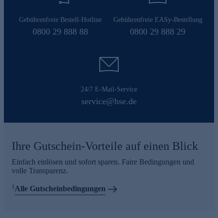
Gebührenfreie Bestell-Hotline
Gebührenfreie EASy-Bestellung
0800 29 888 88
0800 29 888 29
24/7 E-Mail-Service
service@hse.de
Ihre Gutschein-Vorteile auf einen Blick
Einfach einlösen und sofort sparen. Faire Bedingungen und
volle Transparenz.
1
Alle Gutscheinbedingungen