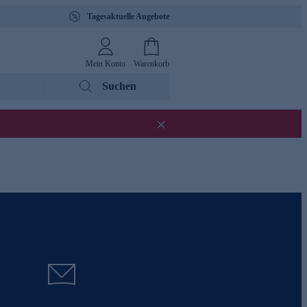
Tagesaktuelle Angebote
Mein Konto
Warenkorb
Suchen