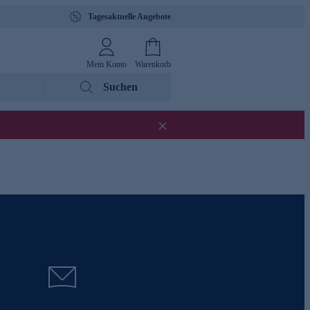
Tagesaktuelle Angebote
Mein Konto
Warenkorb
Suchen