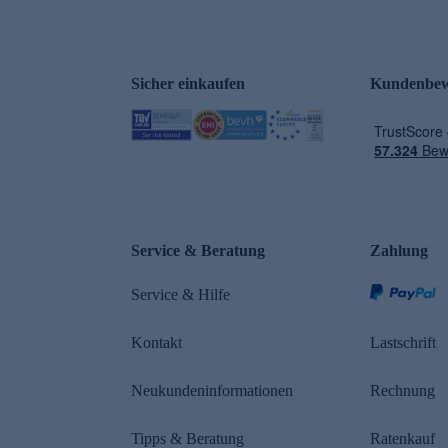
Sicher einkaufen
Kundenbew
e
Service & Beratung
Zahlung
Service & Hilfe
Kontakt
Lastschrift
Neukundeninformationen
Rechnung
Tipps & Beratung
Ratenkauf