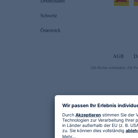
Deutschland
Schweiz
Österreich
AGB
D
Alle Rechte vorbehalten. Alle Pr