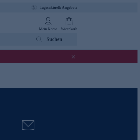
Tagesaktuelle Angebote
Mein Konto
Warenkorb
Suchen