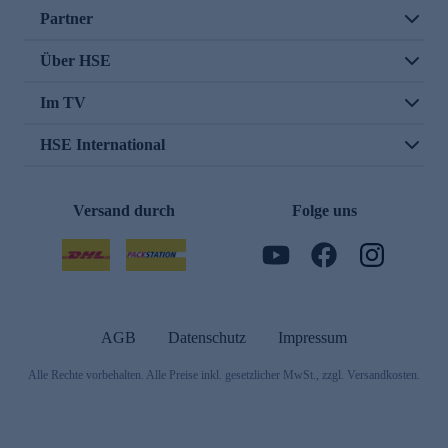
Partner
Über HSE
Im TV
HSE International
Versand durch
Folge uns
AGB
Datenschutz
Impressum
Alle Rechte vorbehalten. Alle Preise inkl. gesetzlicher MwSt., zzgl. Versandkosten.