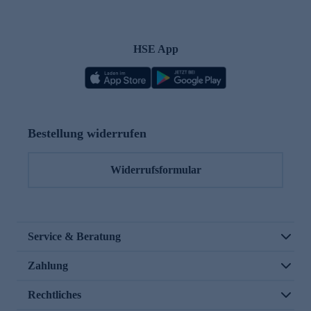
HSE App
Bestellung widerrufen
Widerrufsformular
Service & Beratung
Zahlung
Rechtliches