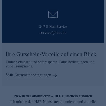
24/7 E-Mail-Service
service@hse.de
Ihre Gutschein-Vorteile auf einen Blick
Einfach einlösen und sofort sparen. Faire Bedingungen und
volle Transparenz.
1
Alle Gutscheinbedingungen
Newsletter abonnieren – 10 € Gutschein erhalten
Ich möchte den HSE-Newsletter abonnieren und aktuelle