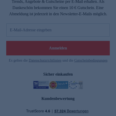
Trends, Angebote & Gutscheine per E-Mail erhalten. Als
Dankeschön bekommen Sie einen 10 € Gutschein. Eine
Abmeldung ist jederzeit in den Newsletter-E-Mails möglich.
E-Mail-Adresse eingeben
Anmelden
Es gelten die
Datenschutzrichtlinien
und die
Gutscheinbedingungen
Sicher einkaufen
Kundenbewertung