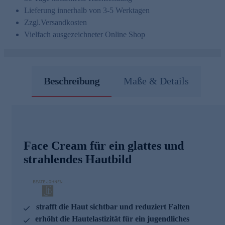
Lieferung innerhalb von 3-5 Werktagen
Zzgl.
Versandkosten
Vielfach ausgezeichneter Online Shop
Beschreibung
Maße & Details
Face Cream für ein glattes und
strahlendes Hautbild
strafft die Haut sichtbar und reduziert Falten
erhöht die Hautelastizität für ein jugendliches